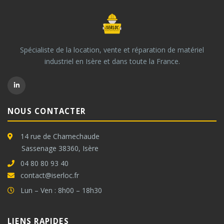
Spécialiste de la location, vente et réparation de matériel
industriel en Isère et dans toute la France.
NOUS CONTACTER
14 rue de Chamechaude
Sassenage 38360, Isère
04 80 80 93 40
contact@iserloc.fr
Lun – Ven : 8h00 – 18h30
LIENS RAPIDES