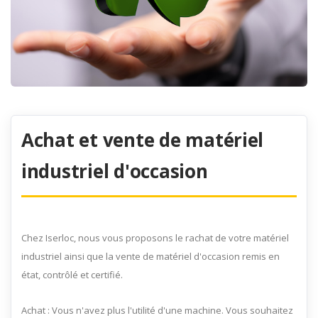
Achat et vente de matériel
industriel d'occasion
Chez Iserloc, nous vous proposons le rachat de votre matériel
industriel ainsi que la vente de matériel d'occasion remis en
état, contrôlé et certifié.
Achat : Vous n'avez plus l'utilité d'une machine. Vous souhaitez