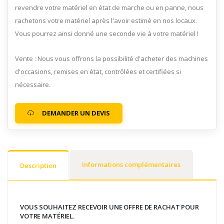
revendre votre matériel en état de marche ou en panne, nous
rachetons votre matériel après l'avoir estimé en nos locaux.
Vous pourrez ainsi donné une seconde vie à votre matériel !
Vente : Nous vous offrons la possibilité d'acheter des machines
d'occasions, remises en état, contrôlées et certifiées si
nécessaire.
DEMANDER UN DEVIS
Informations complémentaires
Description
VOUS SOUHAITEZ RECEVOIR UNE OFFRE DE RACHAT POUR
VOTRE MATÉRIEL.